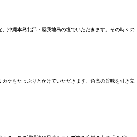
な、沖縄本島北部・屋我地島の塩でいただきます。その時々の
リカケをたっぷりとかけていただきます。角煮の旨味を引き立