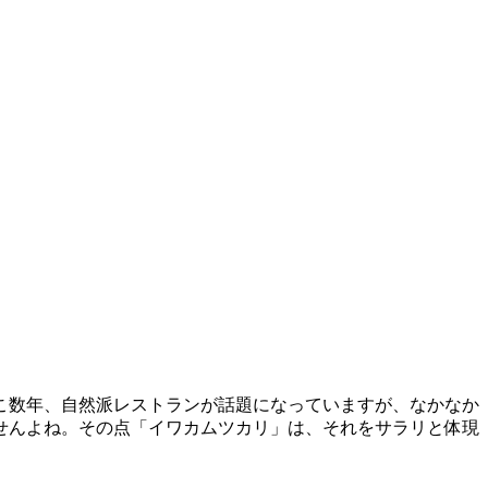
こ数年、自然派レストランが話題になっていますが、なかなか
せんよね。その点「イワカムツカリ」は、それをサラリと体現