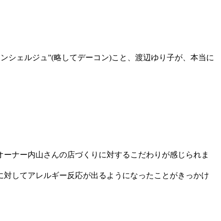
コンシェルジュ”(略してデーコン)こと、渡辺ゆり子が、本当に
オーナー内山さんの店づくりに対するこだわりが感じられま
に対してアレルギー反応が出るようになったことがきっかけ