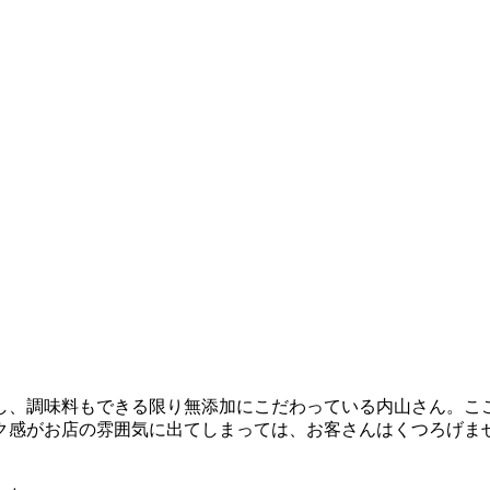
し、調味料もできる限り無添加にこだわっている内山さん。こ
ク感がお店の雰囲気に出てしまっては、お客さんはくつろげま