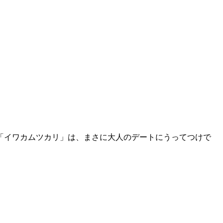
「イワカムツカリ」は、まさに大人のデートにうってつけで