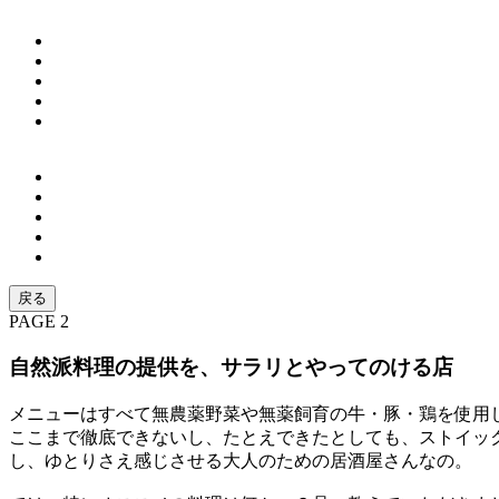
戻る
PAGE 2
自然派料理の提供を、サラリとやってのける店
メニューはすべて無農薬野菜や無薬飼育の牛・豚・鶏を使用
ここまで徹底できないし、たとえできたとしても、ストイッ
し、ゆとりさえ感じさせる大人のための居酒屋さんなの。