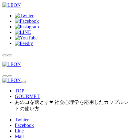
TOP
GOURMET
あのコを落とす❤︎ 社会心理学を応用したカップルシー
トの使い方
Twitter
Facebook
Line
Mail