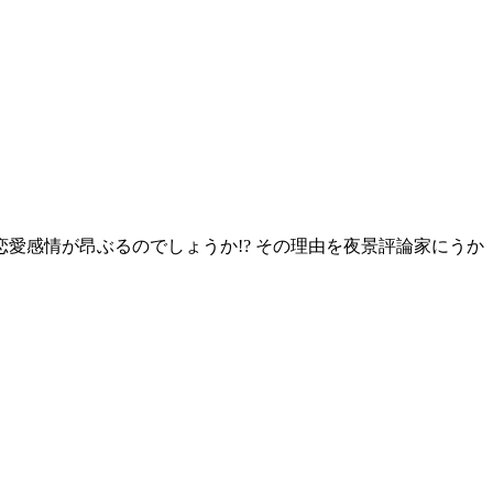
愛感情が昂ぶるのでしょうか!? その理由を夜景評論家にうか