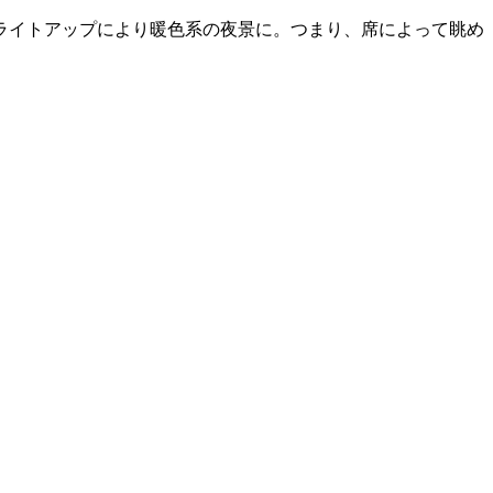
ライトアップにより暖色系の夜景に。つまり、席によって眺め