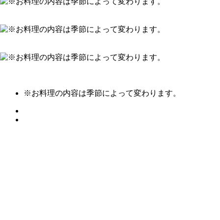
※お料理の内容は季節によって変わります。