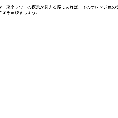
が、東京タワーの夜景が見える席であれば、そのオレンジ色の
て席を選びましょう。