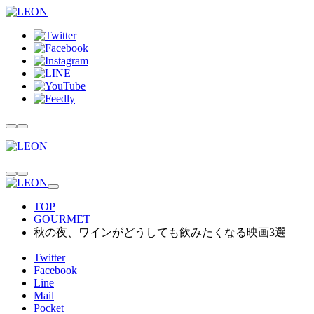
TOP
GOURMET
秋の夜、ワインがどうしても飲みたくなる映画3選
Twitter
Facebook
Line
Mail
Pocket