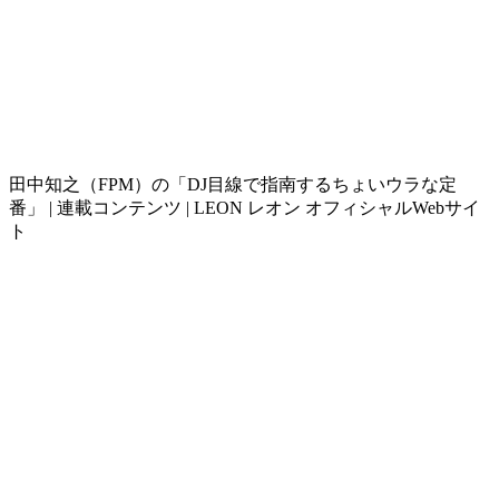
田中知之（FPM）の「DJ目線で指南するちょいウラな定
番」 | 連載コンテンツ | LEON レオン オフィシャルWebサイ
ト