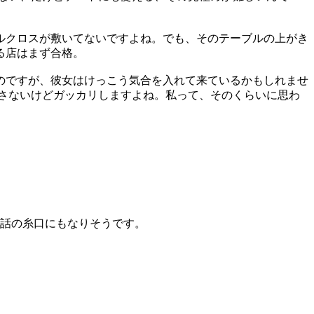
ルクロスが敷いてないですよね。でも、そのテーブルの上がき
る店はまず合格。
のですが、彼女はけっこう気合を入れて来ているかもしれませ
さないけどガッカリしますよね。私って、そのくらいに思わ
会話の糸口にもなりそうです。