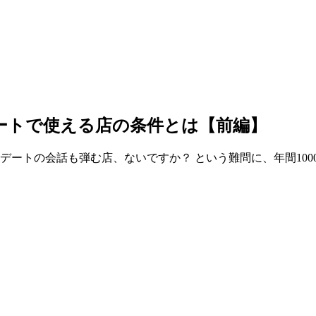
ートで使える店の条件とは【前編】
デートの会話も弾む店、ないですか？ という難問に、年間10