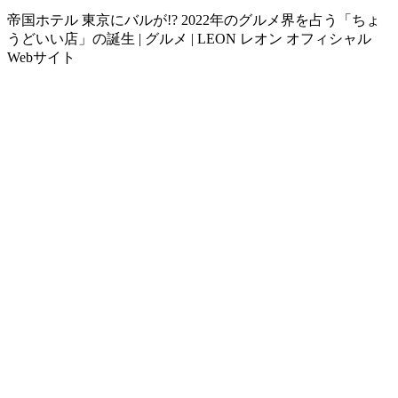
帝国ホテル 東京にバルが!? 2022年のグルメ界を占う「ちょ
うどいい店」の誕生 | グルメ | LEON レオン オフィシャル
Webサイト