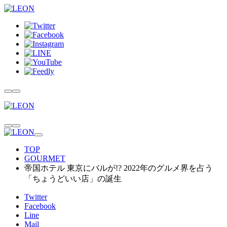
TOP
GOURMET
帝国ホテル 東京にバルが!? 2022年のグルメ界を占う
「ちょうどいい店」の誕生
Twitter
Facebook
Line
Mail