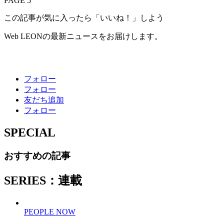
PAGE 5
この記事が気に入ったら「いいね！」しよう
Web LEONの最新ニュースをお届けします。
フォロー
フォロー
友だち追加
フォロー
SPECIAL
おすすめの記事
SERIES：連載
PEOPLE NOW