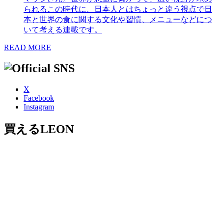
られるこの時代に、日本人とはちょっと違う視点で日
本と世界の食に関する文化や習慣、メニューなどにつ
いて考える連載です。
READ MORE
X
Facebook
Instagram
買えるLEON