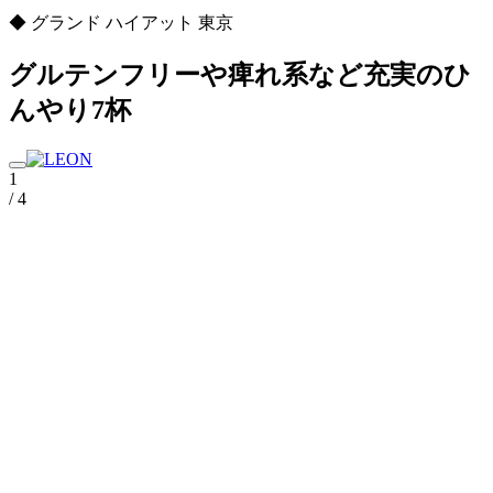
◆ グランド ハイアット 東京
グルテンフリーや痺れ系など充実のひ
んやり7杯
1
/ 4