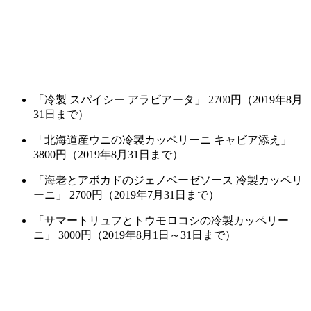
「冷製 スパイシー アラビアータ」 2700円（2019年8月
31日まで）
「北海道産ウニの冷製カッペリーニ キャビア添え」
3800円（2019年8月31日まで）
「海老とアボカドのジェノベーゼソース 冷製カッペリ
ーニ」 2700円（2019年7月31日まで）
「サマートリュフとトウモロコシの冷製カッペリー
ニ」 3000円（2019年8月1日～31日まで）