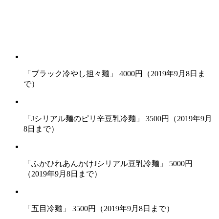
「ブラック冷やし担々麺」 4000円（2019年9月8日ま
で）
「Jシリアル麺のピリ辛豆乳冷麺」 3500円（2019年9月
8日まで）
「ふかひれあんかけJシリアル豆乳冷麺」 5000円
（2019年9月8日まで）
「五目冷麺」 3500円（2019年9月8日まで）