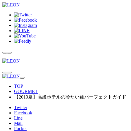
TOP
GOURMET
【2019夏】高級ホテルの冷たい麺パーフェクトガイド
Twitter
Facebook
Line
Mail
Pocket