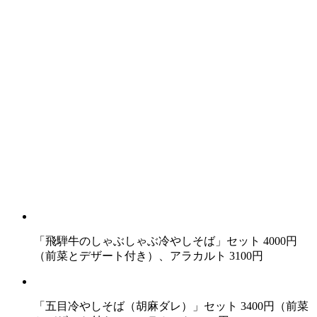
「飛騨牛のしゃぶしゃぶ冷やしそば」セット 4000円
（前菜とデザート付き）、アラカルト 3100円
「五目冷やしそば（胡麻ダレ）」セット 3400円（前菜