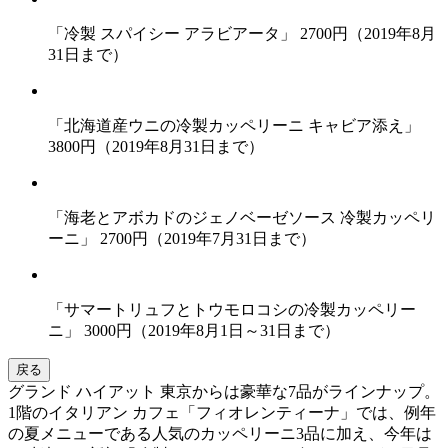
「冷製 スパイシー アラビアータ」 2700円（2019年8月
31日まで）
「北海道産ウニの冷製カッペリーニ キャビア添え」
3800円（2019年8月31日まで）
「海老とアボカドのジェノベーゼソース 冷製カッペリ
ーニ」 2700円（2019年7月31日まで）
「サマートリュフとトウモロコシの冷製カッペリー
ニ」 3000円（2019年8月1日～31日まで）
戻る
グランド ハイアット 東京からは豪華な7品がラインナップ。
1階のイタリアン カフェ「フィオレンティーナ」では、例年
の夏メニューである人気のカッペリーニ3品に加え、今年は