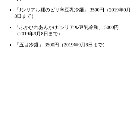
「Jシリアル麺のピリ辛豆乳冷麺」 3500円（2019年9月
8日まで）
「ふかひれあんかけJシリアル豆乳冷麺」 5000円
（2019年9月8日まで）
「五目冷麺」 3500円（2019年9月8日まで）