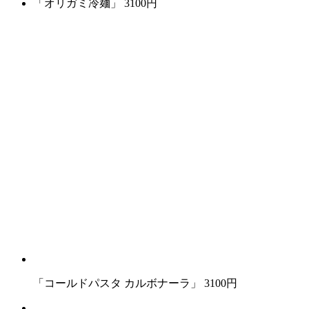
「オリガミ冷麺」 3100円
「コールドパスタ カルボナーラ」 3100円