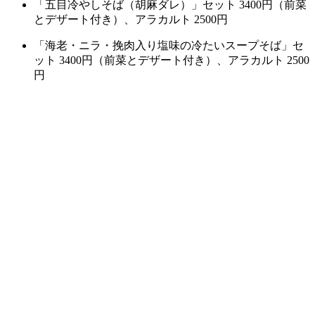
「五目冷やしそば（胡麻ダレ）」セット 3400円（前菜
とデザート付き）、アラカルト 2500円
「海老・ニラ・挽肉入り塩味の冷たいスープそば」セ
ット 3400円（前菜とデザート付き）、アラカルト 2500
円