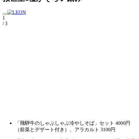
1
/ 3
「飛騨牛のしゃぶしゃぶ冷やしそば」セット 4000円
（前菜とデザート付き）、アラカルト 3100円