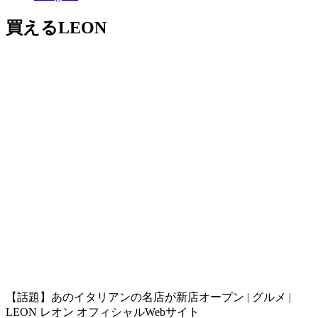
買えるLEON
【話題】あのイタリアンの名店が新店オープン | グルメ |
LEON レオン オフィシャルWebサイト