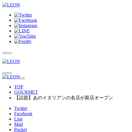
TOP
GOURMET
【話題】あのイタリアンの名店が新店オープン
Twitter
Facebook
Line
Mail
Pocket