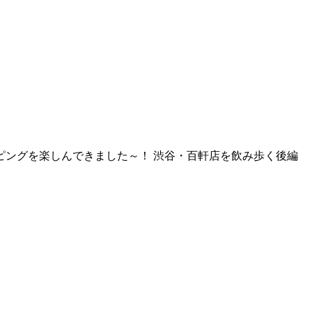
ングを楽しんできました～！ 渋谷・百軒店を飲み歩く後編