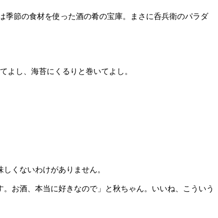
は季節の食材を使った酒の肴の宝庫。まさに呑兵衛のパラダ
べてよし、海苔にくるりと巻いてよし。
味しくないわけがありません。
す。お酒、本当に好きなので」と秋ちゃん。いいね、こういう