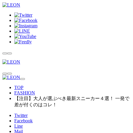
TOP
FASHION
【注目】大人が選ぶべき最新スニーカー４選！ 一発で
差が付くのはコレ！
Twitter
Facebook
Line
Mail