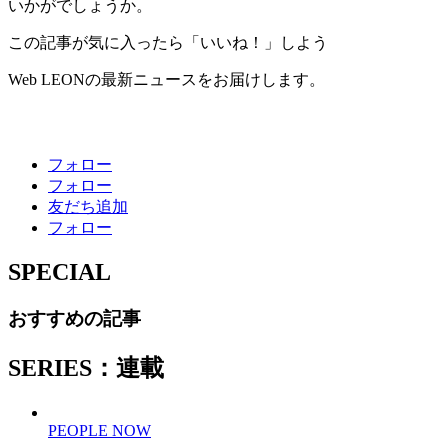
いかがでしょうか。
この記事が気に入ったら「いいね！」しよう
Web LEONの最新ニュースをお届けします。
フォロー
フォロー
友だち追加
フォロー
SPECIAL
おすすめの記事
SERIES：連載
PEOPLE NOW