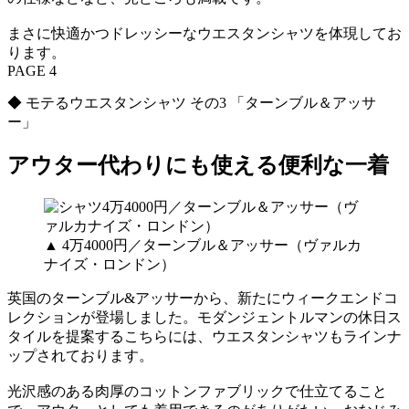
まさに快適かつドレッシーなウエスタンシャツを体現してお
ります。
PAGE 4
◆ モテるウエスタンシャツ その3 「ターンブル＆アッサ
ー」
アウター代わりにも使える便利な一着
▲ 4万4000円／ターンブル＆アッサー（ヴァルカ
ナイズ・ロンドン）
英国のターンブル&アッサーから、新たにウィークエンドコ
レクションが登場しました。モダンジェントルマンの休日ス
タイルを提案するこちらには、ウエスタンシャツもラインナ
ップされております。
光沢感のある肉厚のコットンファブリックで仕立てること