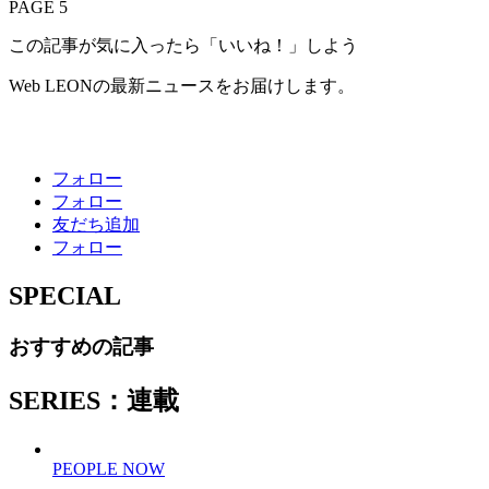
PAGE 5
この記事が気に入ったら「いいね！」しよう
Web LEONの最新ニュースをお届けします。
フォロー
フォロー
友だち追加
フォロー
SPECIAL
おすすめの記事
SERIES：連載
PEOPLE NOW