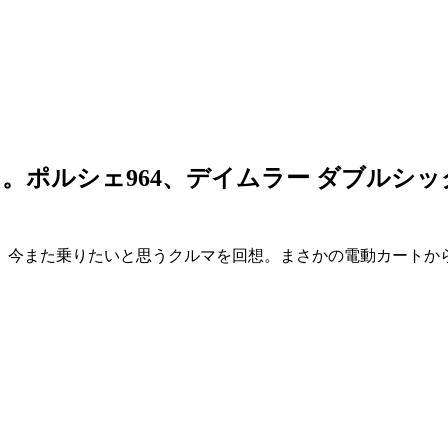
。ポルシェ964、デイムラー ダブルシッ
、今また乗りたいと思うクルマを回想。まさかの電動カートから