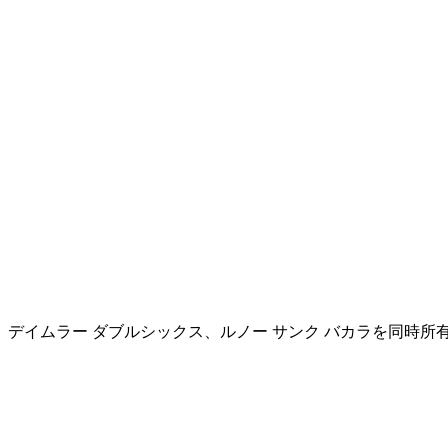
、デイムラー ダブルシックス、ルノー サンク バカラを同時所有