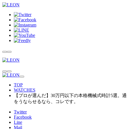
TOP
WATCHES
【プロが選んだ】30万円以下の本格機械式時計5選。通
をうならせるなら、コレです。
Twitter
Facebook
Line
Mail