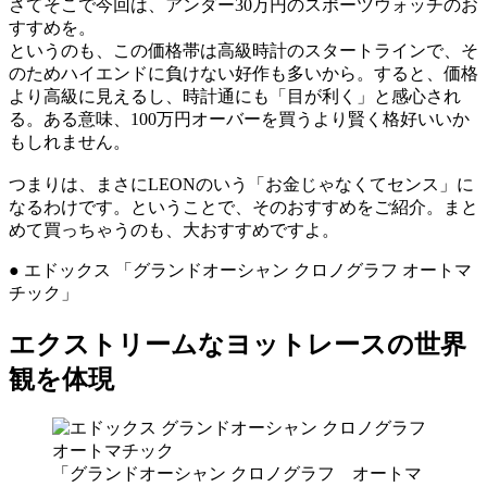
さてそこで今回は、アンダー30万円のスポーツウォッチのお
すすめを。
というのも、この価格帯は高級時計のスタートラインで、そ
のためハイエンドに負けない好作も多いから。すると、価格
より高級に見えるし、時計通にも「目が利く」と感心され
る。ある意味、100万円オーバーを買うより賢く格好いいか
もしれません。
つまりは、まさにLEONのいう「お金じゃなくてセンス」に
なるわけです。ということで、そのおすすめをご紹介。まと
めて買っちゃうのも、大おすすめですよ。
● エドックス 「グランドオーシャン クロノグラフ オートマ
チック」
エクストリームなヨットレースの世界
観を体現
「グランドオーシャン クロノグラフ オートマ