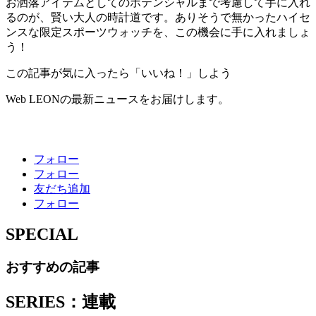
お洒落アイテムとしてのポテンシャルまで考慮して手に入れ
るのが、賢い大人の時計道です。ありそうで無かったハイセ
ンスな限定スポーツウォッチを、この機会に手に入れましょ
う！
この記事が気に入ったら「いいね！」しよう
Web LEONの最新ニュースをお届けします。
フォロー
フォロー
友だち追加
フォロー
SPECIAL
おすすめの記事
SERIES：連載