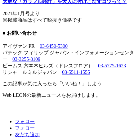
大胆な「カラフル時計」を大人に付けこなすコツって？
2021年1月号より
※掲載商品はすべて税抜き価格です
■ お問い合わせ
アイヴァン PR
03-6450-5300
パテック フィリップ ジャパン・インフォメーションセンタ
ー
03-3255-8109
ビームス 六本木ヒルズ（ドレスフロア）
03-5775-1623
リシャールミルジャパン
03-5511-1555
この記事が気に入ったら「いいね！」しよう
Web LEONの最新ニュースをお届けします。
フォロー
フォロー
友だち追加