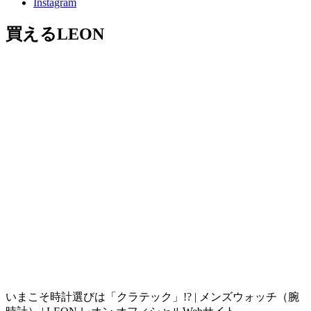
Instagram
買えるLEON
いまこそ時計選びは「クラテック」!? | メンズウォッチ（腕