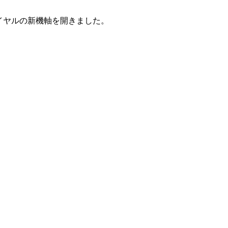
イヤルの新機軸を開きました。