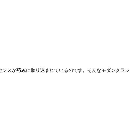
センスが巧みに取り込まれているのです。そんなモダンクラシ