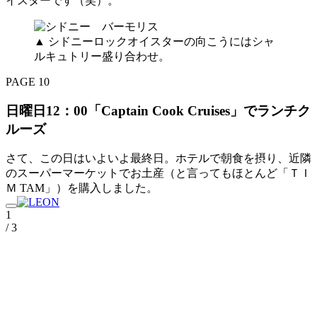
イスターです（笑）。
▲ シドニーロックオイスターの向こうにはシャ
ルキュトリー盛り合わせ。
PAGE 10
日曜日12：00「Captain Cook Cruises」でランチク
ルーズ
さて、この日はいよいよ最終日。ホテルで朝食を摂り、近隣
のスーパーマーケットでお土産（と言ってもほとんど「ＴＩ
Ｍ TAM」）を購入しました。
1
/ 3