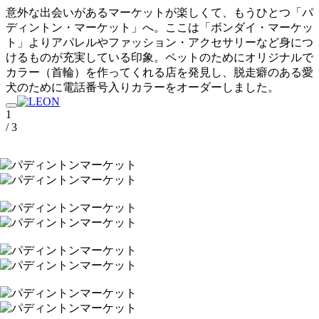
意外な出会いがあるマーケットが楽しくて、もうひとつ「パ
ディントン・マーケット」へ。ここは「ボンダイ・マーケッ
ト」よりアパレルやファッション・アクセサリーなど身につ
けるものが充実している印象。ペットのためにオリジナルで
カラー（首輪）を作ってくれる店を発見し、脱走癖のある愛
犬のために電話番号入りカラーをオーダーしました。
1
/ 3