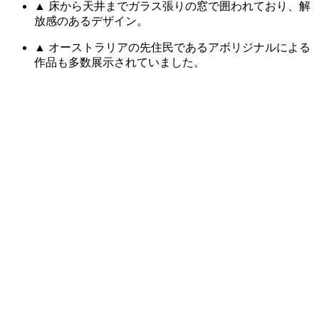
▲ 床から天井までガラス張りの窓で囲われており、解
放感のあるデザイン。
▲ オーストラリアの先住民であるアボリジナルによる
作品も多数展示されていました。