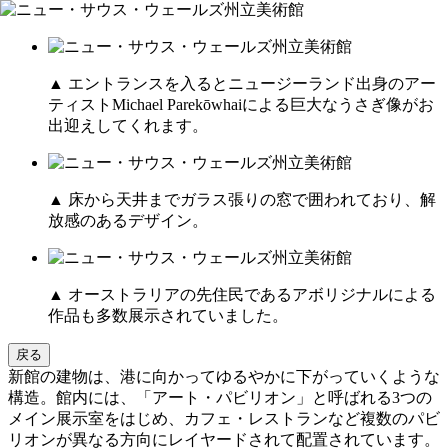
▲ エントランスを入るとニュージーランド出身のアー
ティストMichael Parekōwhaiによる巨大なうさぎ像がお
出迎えしてくれます。
▲ 床から天井までガラス張りの窓で囲われており、解
放感のあるデザイン。
▲ オーストラリアの先住民であるアボリジナルによる
作品も多数展示されていました。
戻る
新館の建物は、港に向かってゆるやかに下がっていくような
構造。館内には、「アート・パビリオン」と呼ばれる3つの
メイン展示室をはじめ、カフェ・レストランなど複数のパビ
リオンが異なる方向にレイヤードされて配置されています。