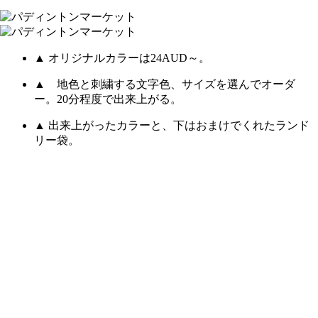
▲ オリジナルカラーは24AUD～。
▲ 地色と刺繍する文字色、サイズを選んでオーダ
ー。20分程度で出来上がる。
▲ 出来上がったカラーと、下はおまけでくれたランド
リー袋。