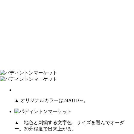
▲ オリジナルカラーは24AUD～。
▲ 地色と刺繍する文字色、サイズを選んでオーダ
ー。20分程度で出来上がる。