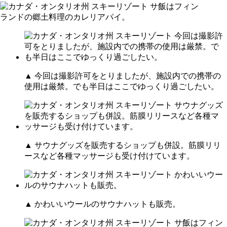
▲ 今回は撮影許可をとりましたが、施設内での携帯の
使用は厳禁。でも半日はここでゆっくり過ごしたい。
▲ サウナグッズを販売するショップも併設。筋膜リリ
ースなど各種マッサージも受け付けています。
▲ かわいいウールのサウナハットも販売。