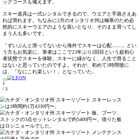
ックコースも備えます。
スキー道具は一式レンタルできるので、ウエアと手袋さえあ
れば滑れます。ちなみに2月のオンタリオ州は極寒のため必
然的にスキーウエアのような装いとなり、そのまま滑ってし
まう人も多いです。
「ずいぶんと滑ってないから海外でスキーは心配……」とい
う方もお気楽に。筆者はここで23年ぶり2回目という超初心
者状態でスキーを体験。スキーに縁がなく、人生で滑ること
はないと思っていたのですよ。それが、初めて1時間後に
は、「なにこれ楽しい！」となっていた。
1
/ 3