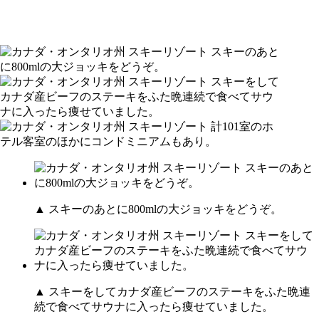
▲ スキーのあとに800mlの大ジョッキをどうぞ。
▲ スキーをしてカナダ産ビーフのステーキをふた晩連
続で食べてサウナに入ったら痩せていました。