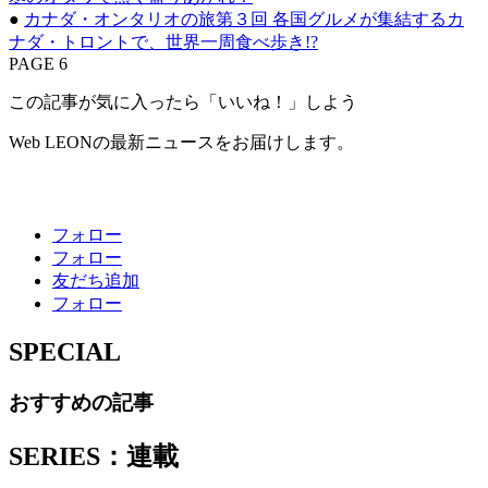
●
カナダ・オンタリオの旅第３回 各国グルメが集結するカ
ナダ・トロントで、世界一周食べ歩き!?
PAGE 6
この記事が気に入ったら「いいね！」しよう
Web LEONの最新ニュースをお届けします。
フォロー
フォロー
友だち追加
フォロー
SPECIAL
おすすめの記事
SERIES：連載