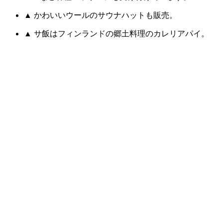
▲ かわいいウールのサウナハットも販売。
▲ サ飯はフィンランドの郷土料理のカレリアパイ。