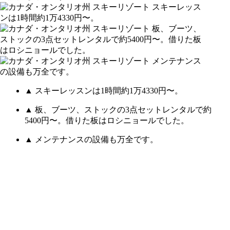
▲ スキーレッスンは1時間約1万4330円〜。
▲ 板、ブーツ、ストックの3点セットレンタルで約
5400円〜。借りた板はロシニョールでした。
▲ メンテナンスの設備も万全です。