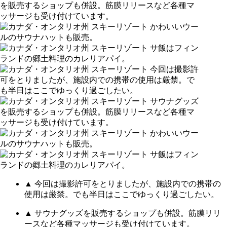
▲ 今回は撮影許可をとりましたが、施設内での携帯の
使用は厳禁。でも半日はここでゆっくり過ごしたい。
▲ サウナグッズを販売するショップも併設。筋膜リリ
ースなど各種マッサージも受け付けています。