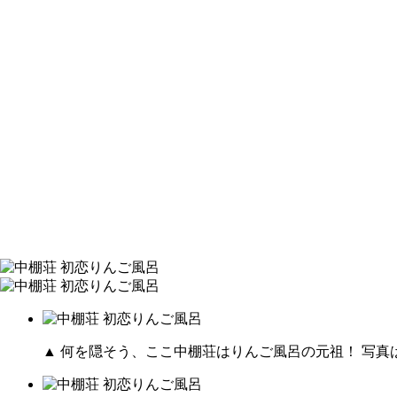
▲ 何を隠そう、ここ中棚荘はりんご風呂の元祖！ 写真