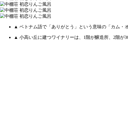
▲ ベトナム語で「ありがとう」という意味の「カム・オン
▲ 小高い丘に建つワイナリーは、1階が醸造所、2階が3