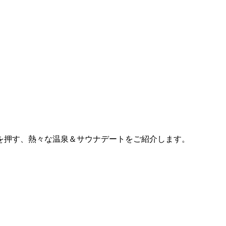
を押す、熱々な温泉＆サウナデートをご紹介します。