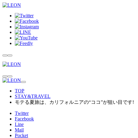
TOP
STAY&TRAVEL
モテる夏旅は、カリフォルニアの“ココ”が狙い目です!
Twitter
Facebook
Line
Mail
Pocket