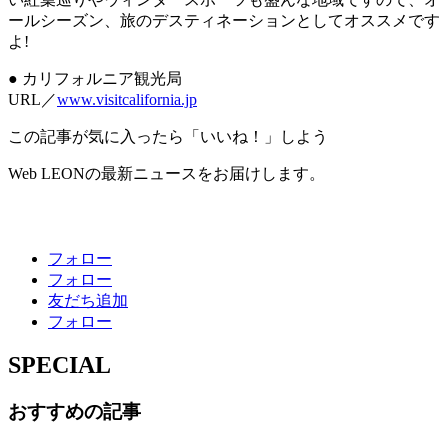
ールシーズン、旅のデスティネーションとしてオススメです
よ!
● カリフォルニア観光局
URL／
www.visitcalifornia.jp
この記事が気に入ったら「いいね！」しよう
Web LEONの最新ニュースをお届けします。
フォロー
フォロー
友だち追加
フォロー
SPECIAL
おすすめの記事