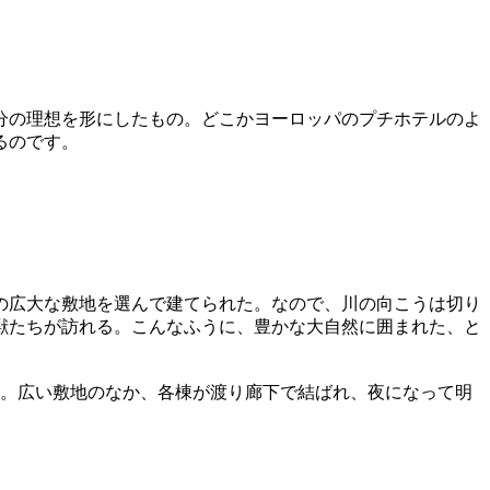
分の理想を形にしたもの。どこかヨーロッパのプチホテルのよ
るのです。
の広大な敷地を選んで建てられた。なので、川の向こうは切り
獣たちが訪れる。こんなふうに、豊かな大自然に囲まれた、と
い。広い敷地のなか、各棟が渡り廊下で結ばれ、夜になって明