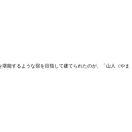
を堪能するような宿を目指して建てられたのが、「山人（やま