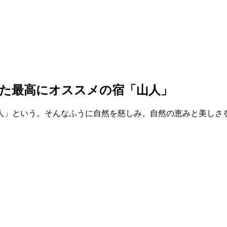
た最高にオススメの宿「山人」
人」という。そんなふうに自然を慈しみ、自然の恵みと美しさ