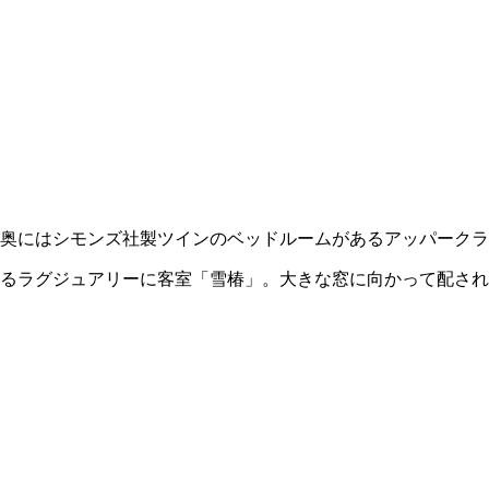
奥にはシモンズ社製ツインのベッドルームがあるアッパークラ
るラグジュアリーに客室「雪椿」。大きな窓に向かって配され