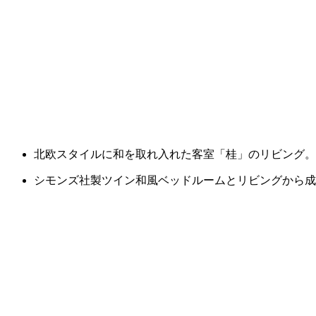
北欧スタイルに和を取れ入れた客室「桂」のリビング。
シモンズ社製ツイン和風ベッドルームとリビングから成