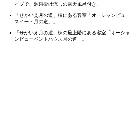
イプで、源泉掛け流しの露天風呂付き。
「せかいえ月の道」棟にある客室「オーシャンビュー
スイート月の道」。
「せかいえ月の道」棟の最上階にある客室「オーシャ
ンビューペントハウス月の道」。