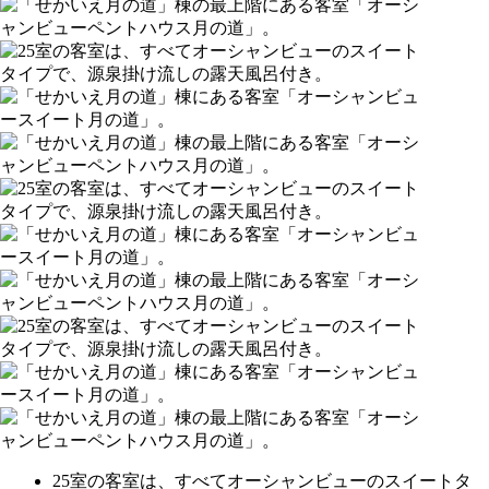
25室の客室は、すべてオーシャンビューのスイートタ