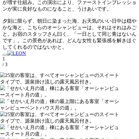
が増す仕組み。この演出により、ファーストインプレッショ
ンが実に良好なものになること、うけあいです。
夕刻に限らず、朝日に染まった海、お天気のいい日中は穏や
かな海と、こちらのオーシャンビューは、それはそれはみご
と。お宿のスタッフさん曰く、「一日として同じ青はないん
です」。この景色があれば、どんな女性も緊張感を解きほぐ
してくれるのではないかと。
1
/ 3