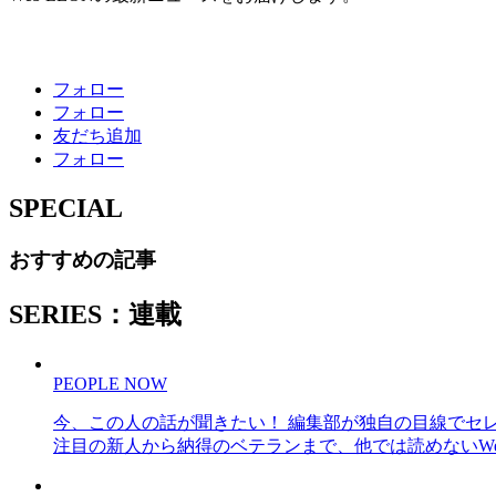
フォロー
フォロー
友だち追加
フォロー
SPECIAL
おすすめの記事
SERIES：連載
PEOPLE NOW
今、この人の話が聞きたい！ 編集部が独自の目線でセ
注目の新人から納得のベテランまで、他では読めないWe