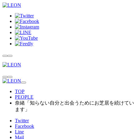
TOP
PEOPLE
奈緒「知らない自分と出会うためにお芝居を続けてい
ます」
Twitter
Facebook
Line
Mail