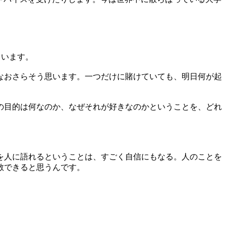
ています。
なおさらそう思います。一つだけに賭けていても、明日何が起
の目的は何なのか、なぜそれが好きなのかということを、どれ
を人に語れるということは、すごく自信にもなる。人のことを
敬できると思うんです。