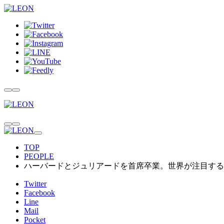
TOP
PEOPLE
ハーバードとジュリアードを首席卒業。世界が注目する
Twitter
Facebook
Line
Mail
Pocket