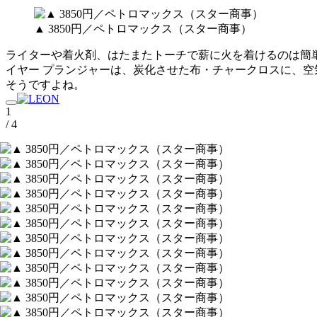
▲ 3850円／ペトロマックス（スター商事）
ライターや着火剤、はたまたトーチで薪に火を着けるのは簡
イヤー プランジャーは、炭化させた布・チャークロスに、
そうですよね。
1
/ 4