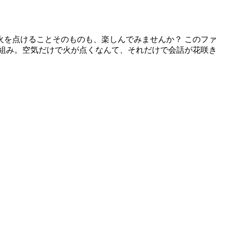
を点けることそのものも、楽しんでみませんか？ このファ
組み。空気だけで火が点くなんて、それだけで会話が花咲き