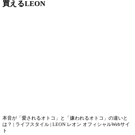
買えるLEON
本音が「愛されるオトコ」と「嫌われるオトコ」の違いと
は？ | ライフスタイル | LEON レオン オフィシャルWebサイ
ト