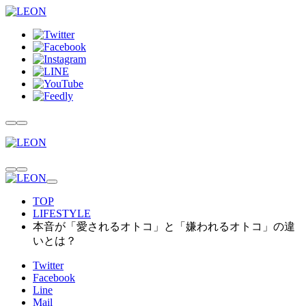
TOP
LIFESTYLE
本音が「愛されるオトコ」と「嫌われるオトコ」の違
いとは？
Twitter
Facebook
Line
Mail