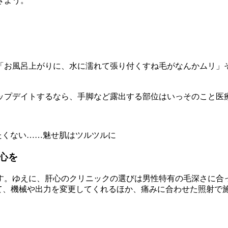
きよう。
「お風呂上がりに、水に濡れて張り付くすね毛がなんかムリ」
ップデイトするなら、手脚など露出する部位はいっそのこと医療
心を
す。ゆえに、肝心のクリニックの選びは男性特有の毛深さに合
せて、機械や出力を変更してくれるほか、痛みに合わせた照射で