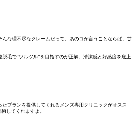
そんな理不尽なクレームだって、あのコが言うことならば、甘
脱毛で“ツルツル”を目指すのが正解。清潔感と好感度を底上
ったプランを提供してくれるメンズ専用クリニックがオスス
施術してくれますよ。