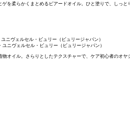
ヒゲを柔らかくまとめるビアードオイル。ひと塗りで、しっと
ーヌ・ユニヴェルセル・ビュリー（ビュリージャパン）
植物オイル。さらりとしたテクスチャーで、ケア初心者のオヤ