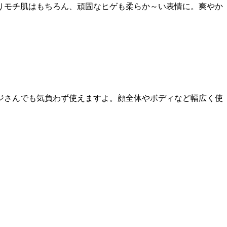
りモチ肌はもちろん、頑固なヒゲも柔らか～い表情に。爽やか
ジさんでも気負わず使えますよ。顔全体やボディなど幅広く使