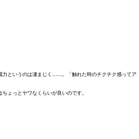
威力というのは凄まじく……。「触れた時のチクチク感ってア
はちょっとヤワなくらいが良いのです。