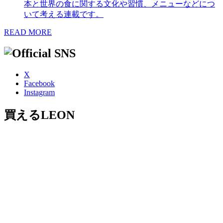
本と世界の食に関する文化や習慣、メニューなどにつ
いて考える連載です。
READ MORE
X
Facebook
Instagram
買えるLEON