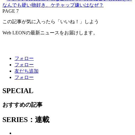
なんでも硬い物好き、ケチャップ嫌いはなぜ？
PAGE 7
この記事が気に入ったら「いいね！」しよう
Web LEONの最新ニュースをお届けします。
フォロー
フォロー
友だち追加
フォロー
SPECIAL
おすすめの記事
SERIES：連載