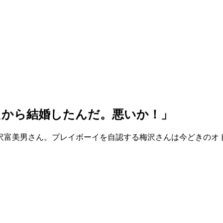
たから結婚したんだ。悪いか！」
沢富美男さん。プレイボーイを自認する梅沢さんは今どきのオ