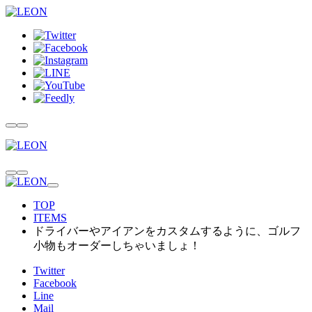
TOP
ITEMS
ドライバーやアイアンをカスタムするように、ゴルフ
小物もオーダーしちゃいましょ！
Twitter
Facebook
Line
Mail