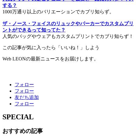
する？
1000万通り以上のバリエーションでカブリ知らず。
ザ・ノース・フェイスのリュックやパーカーでカスタムプリ
ントができるって知ってた？
人気のバッグやウェアもカスタムプリントでカブり知らず！
この記事が気に入ったら「いいね！」しよう
Web LEONの最新ニュースをお届けします。
フォロー
フォロー
友だち追加
フォロー
SPECIAL
おすすめの記事