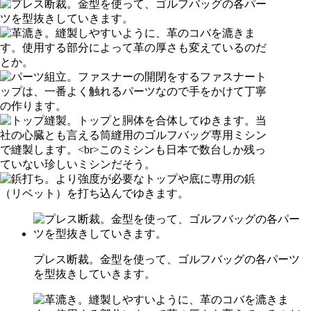
プレス断裁。金型を使って、ゴルフバッグの各パーツ
を型抜きしていきます。