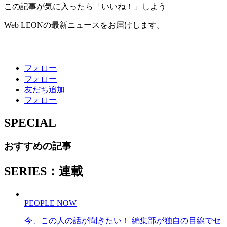
この記事が気に入ったら「いいね！」しよう
Web LEONの最新ニュースをお届けします。
フォロー
フォロー
友だち追加
フォロー
SPECIAL
おすすめの記事
SERIES：連載
PEOPLE NOW
今、この人の話が聞きたい！ 編集部が独自の目線でセ