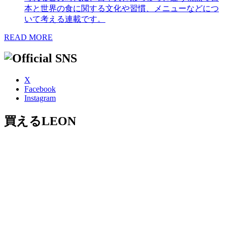
本と世界の食に関する文化や習慣、メニューなどにつ
いて考える連載です。
READ MORE
X
Facebook
Instagram
買えるLEON