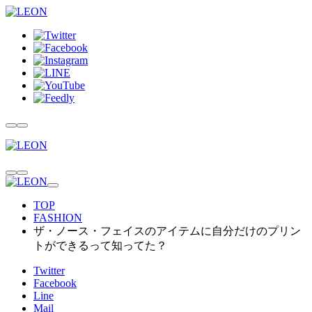
TOP
FASHION
ザ・ノース・フェイスのアイテムに自分だけのプリン
トができるって知ってた？
Twitter
Facebook
Line
Mail