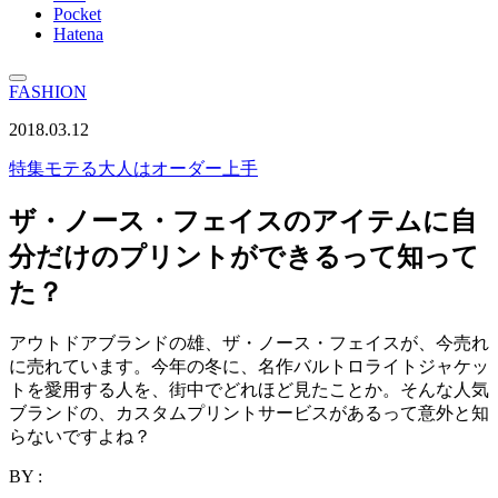
Pocket
Hatena
FASHION
2018.03.12
特集
モテる大人はオーダー上手
ザ・ノース・フェイスのアイテムに自
分だけのプリントができるって知って
た？
アウトドアブランドの雄、ザ・ノース・フェイスが、今売れ
に売れています。今年の冬に、名作バルトロライトジャケッ
トを愛用する人を、街中でどれほど見たことか。そんな人気
ブランドの、カスタムプリントサービスがあるって意外と知
らないですよね？
BY :