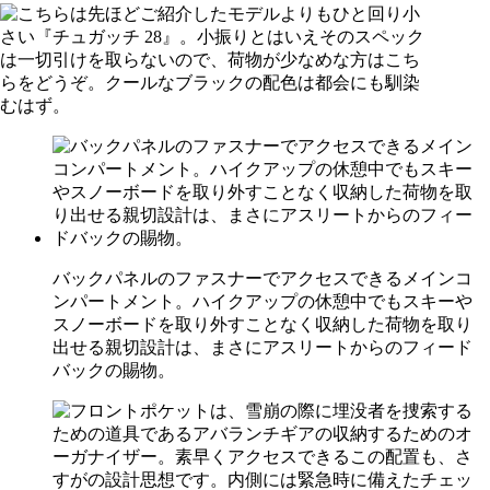
バックパネルのファスナーでアクセスできるメインコ
ンパートメント。ハイクアップの休憩中でもスキーや
スノーボードを取り外すことなく収納した荷物を取り
出せる親切設計は、まさにアスリートからのフィード
バックの賜物。