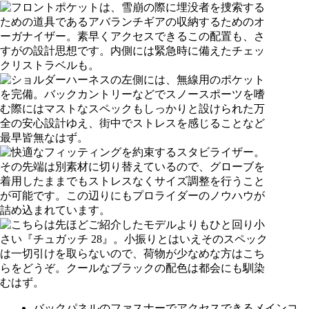
バックパネルのファスナーでアクセスできるメインコ