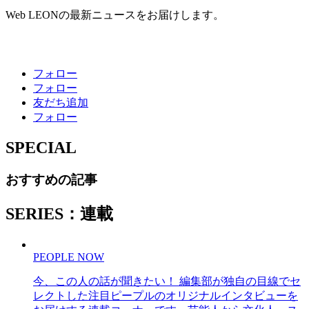
Web LEONの最新ニュースをお届けします。
フォロー
フォロー
友だち追加
フォロー
SPECIAL
おすすめの記事
SERIES：連載
PEOPLE NOW
今、この人の話が聞きたい！ 編集部が独自の目線でセ
レクトした注目ピープルのオリジナルインタビューを