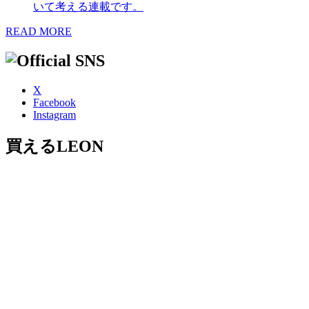
いて考える連載です。
READ MORE
X
Facebook
Instagram
買えるLEON