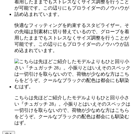
快適なフィッティングを約束するスタビライザー。そ
の先端は別素材に切り替えているので、グローブを着
用したままでもストレスなくサイズ調整を行うことが
可能です。この辺りにもプロライダーのノウハウが詰
め込まれています。
こちらは先ほどご紹介したモデルよりもひと回り小さ
い『チュガッチ 28』。小振りとはいえそのスペックは
一切引けを取らないので、荷物が少なめな方はこちら
をどうぞ。クールなブラックの配色は都会にも馴染む
はず。