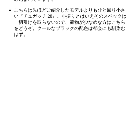
こちらは先ほどご紹介したモデルよりもひと回り小さ
い『チュガッチ 28』。小振りとはいえそのスペックは
一切引けを取らないので、荷物が少なめな方はこちら
をどうぞ。クールなブラックの配色は都会にも馴染む
はず。