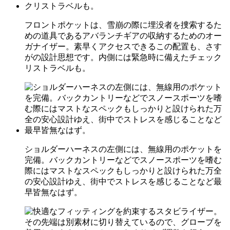
フロントポケットは、雪崩の際に埋没者を捜索するた
めの道具であるアバランチギアの収納するためのオー
ガナイザー。素早くアクセスできるこの配置も、さす
がの設計思想です。内側には緊急時に備えたチェック
リストラベルも。
ショルダーハーネスの左側には、無線用のポケットを
完備。バックカントリーなどでスノースポーツを嗜む
際にはマストなスペックもしっかりと設けられた万全
の安心設計ゆえ、街中でストレスを感じることなど最
早皆無なはず。