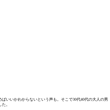
ばいいかわからないという声も。そこで30代40代の大人の男
した。