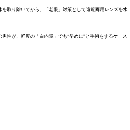
晶体を取り除いてから、「老眼」対策として遠近両用レンズを水
の男性が、軽度の「白内障」でも“早めに”と手術をするケース