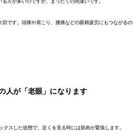
いる方が多いのですが、まったくの間違いです。
大切です。頭痛や肩こり、腰痛などの眼精疲労にもつながるの
ての人が「老眼」になります
ックスした状態で、近くを見る時には筋肉が緊張します。