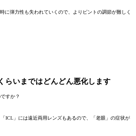
同時に弾力性も失われていくので、よりピントの調節が難しく
代くらいまではどんどん悪化します
のですか？
「ICL」には遠近両用レンズもあるので、「老眼」の症状が