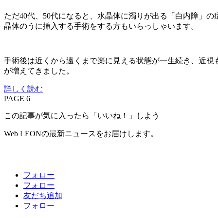
ただ40代、50代になると、水晶体に濁りが出る「白内障」
晶体のうに挿入する手術をする方もいらっしゃいます。
手術後は近くから遠くまで楽に見える状態が一生続き、近視も
が増えてきました。
詳しく読む
PAGE 6
この記事が気に入ったら「いいね！」しよう
Web LEONの最新ニュースをお届けします。
フォロー
フォロー
友だち追加
フォロー