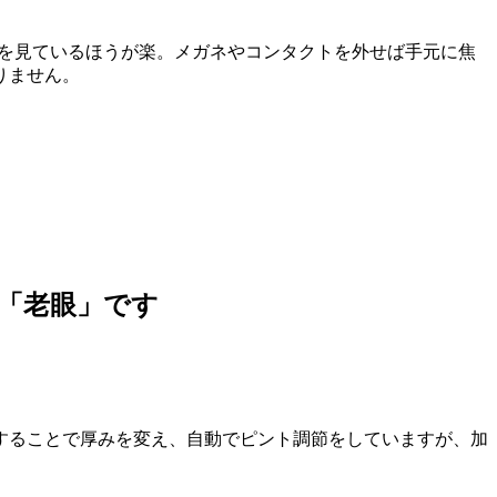
近くを見ているほうが楽。メガネやコンタクトを外せば手元に焦
りません。
ど「老眼」です
することで厚みを変え、自動でピント調節をしていますが、加