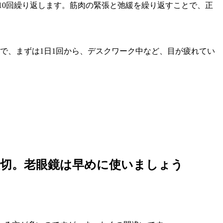
10回繰り返します。筋肉の緊張と弛緩を繰り返すことで、正
で、まずは1日1回から、デスクワーク中など、目が疲れてい
大切。老眼鏡は早めに使いましょう