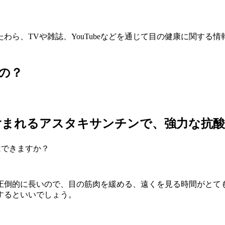
わら、TVや雑誌、YouTubeなどを通じて目の健康に関する
いの？
含まれるアスタキサンチンで、強力な抗
はできますか？
倒的に長いので、目の筋肉を緩める、遠くを見る時間がとて
するといいでしょう。