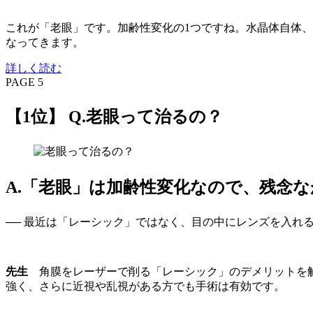
これが「老眼」です。加齢性変化の1つですね。水晶体自体
なってきます。
詳しく読む
PAGE 5
【1位】 Q.老眼って治るの？
A.「老眼」は加齢性変化なので、残念
── 最近は「レーシック」ではなく、目の中にレンズを入れ
先生
角膜をレーザーで削る「レーシック」のデメリットを解消
強く、さらに近視や乱視がある方でも手術は有効です。