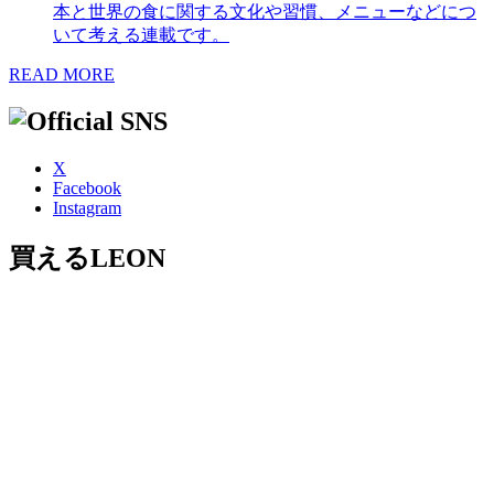
本と世界の食に関する文化や習慣、メニューなどにつ
いて考える連載です。
READ MORE
X
Facebook
Instagram
買えるLEON