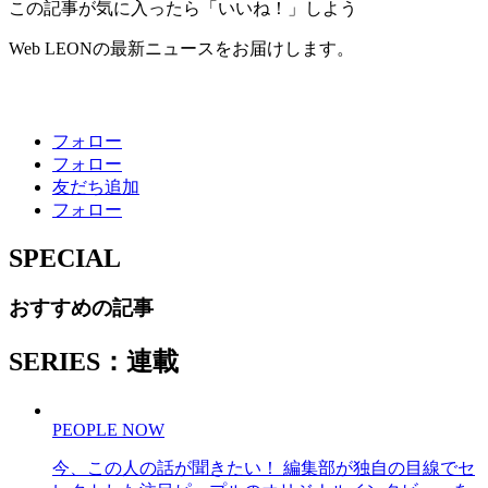
この記事が気に入ったら「いいね！」しよう
Web LEONの最新ニュースをお届けします。
フォロー
フォロー
友だち追加
フォロー
SPECIAL
おすすめの記事
SERIES：連載
PEOPLE NOW
今、この人の話が聞きたい！ 編集部が独自の目線でセ