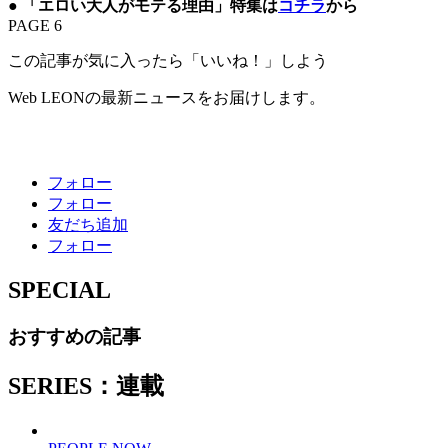
● 「エロい大人がモテる理由」特集は
コチラ
から
PAGE 6
この記事が気に入ったら「いいね！」しよう
Web LEONの最新ニュースをお届けします。
フォロー
フォロー
友だち追加
フォロー
SPECIAL
おすすめの記事
SERIES：連載