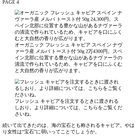
PAGE 4
オーガニック フレッシュ キャビア スペイン ナヴ
ァーラ産 メルバ トースト付 50g 2万4300円。スペ
イン北部に位置する豊かな山があるナヴァーラの
清流で作られているため、キャビアを口にふくむ
と大自然の香りが広がります。
フレッシュ キャビアを注文するときに渡される
しおり。より詳細については、こちらをご覧くだ
さいね。
続いて出てきたのは、海の宝石とも称されるキャビア。やは
り女性は“宝石”に弱いってことでしょうか。