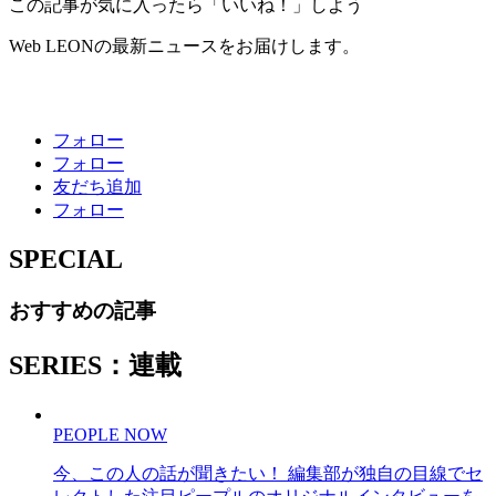
この記事が気に入ったら「いいね！」しよう
Web LEONの最新ニュースをお届けします。
フォロー
フォロー
友だち追加
フォロー
SPECIAL
おすすめの記事
SERIES：連載
PEOPLE NOW
今、この人の話が聞きたい！ 編集部が独自の目線でセ