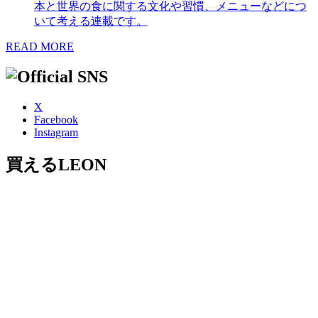
本と世界の食に関する文化や習慣、メニューなどにつ
いて考える連載です。
READ MORE
X
Facebook
Instagram
買えるLEON