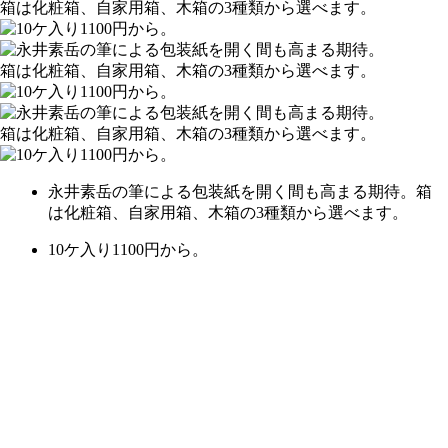
永井素岳の筆による包装紙を開く間も高まる期待。箱
は化粧箱、自家用箱、木箱の3種類から選べます。
10ケ入り1100円から。