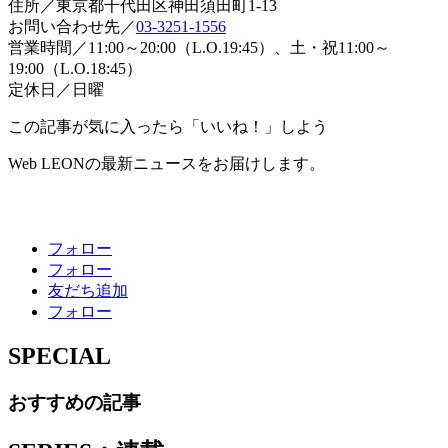
住所／東京都千代田区神田須田町1-13
お問い合わせ先／
03-3251-1556
営業時間／11:00～20:00（L.O.19:45）、土・祝11:00～
19:00（L.O.18:45）
定休日／日曜
この記事が気に入ったら「いいね！」しよう
Web LEONの最新ニュースをお届けします。
フォロー
フォロー
友だち追加
フォロー
SPECIAL
おすすめの記事