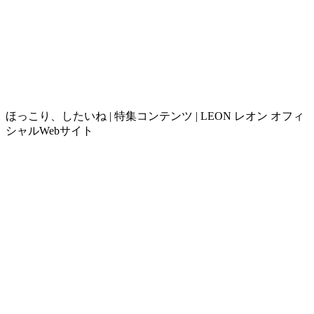
ほっこり、したいね | 特集コンテンツ | LEON レオン オフィ
シャルWebサイト