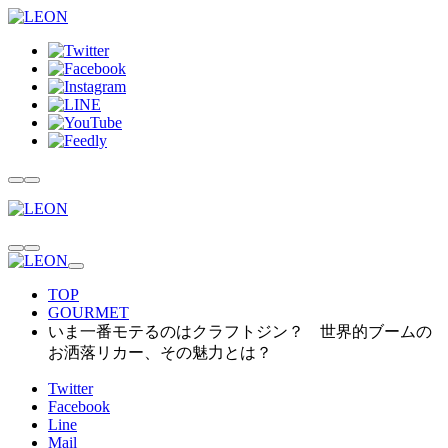
TOP
GOURMET
いま一番モテるのはクラフトジン？ 世界的ブームの
お洒落リカー、その魅力とは？
Twitter
Facebook
Line
Mail