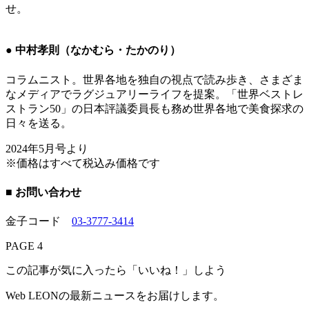
せ。
● 中村孝則（なかむら・たかのり）
コラムニスト。世界各地を独自の視点で読み歩き、さまざま
なメディアでラグジュアリーライフを提案。「世界ベストレ
ストラン50」の日本評議委員長も務め世界各地で美食探求の
日々を送る。
2024年5月号より
※価格はすべて税込み価格です
■ お問い合わせ
金子コード
03-3777-3414
PAGE 4
この記事が気に入ったら「いいね！」しよう
Web LEONの最新ニュースをお届けします。