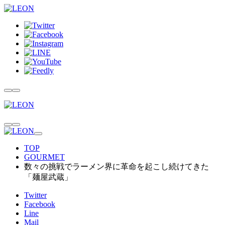
TOP
GOURMET
数々の挑戦でラーメン界に革命を起こし続けてきた
「麺屋武蔵」
Twitter
Facebook
Line
Mail