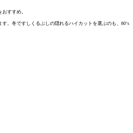
をおすすめ。
。冬ですしくるぶしの隠れるハイカットを選ぶのも、80‘s