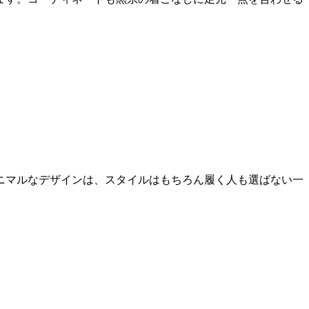
ニマルなデザインは、スタイルはもちろん履く人も選ばない一