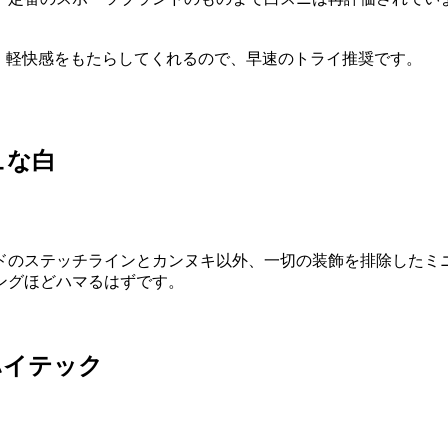
、軽快感をもたらしてくれるので、早速のトライ推奨です。
ュな白
ドのステッチラインとカンヌキ以外、一切の装飾を排除したミ
ングほどハマるはずです。
ハイテック