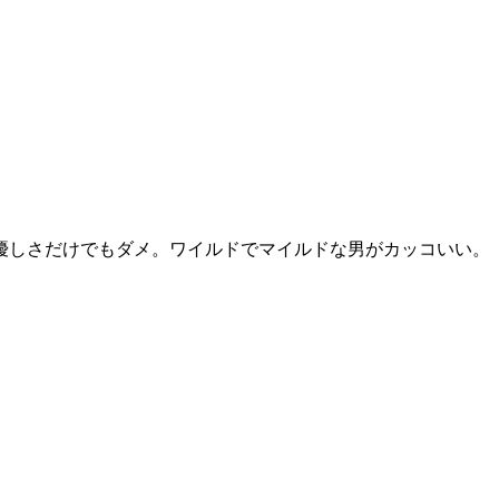
優しさだけでもダメ。ワイルドでマイルドな男がカッコいい。