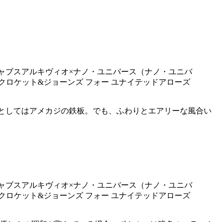
トとしてはアメカジの鉄板。でも、ふわりとエアリーな風合い