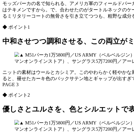
モッズパーカの名で知られる、アメリカ軍のフィールドパーカ
はテキメンですから。で、合わせたのがタートルネックのケ
るミリタリーコートの無骨さを引き立てつつも、粗野な成分
◆ ポイント1
中和させつつ調和させる、この両立が
ニットの素材はウールとカシミア。このやわらかく軽やかな
ると、褪せたカーキ色のバックサテン地とギャップが出すぎ
PAGE 3
◆ ポイント2
優しさとユルさを、色とシルエットで