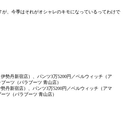
すが、今季はそれがオシャレのキモになっているってわけで
（伊勢丹新宿店）、パンツ3万5200円／ベルウィッチ（アマ
ブーツ（パラブーツ 青山店）