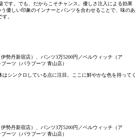
ス級です。でも、だからこそチャンス。優しさ注入による効果
いう優しい印象のインナーとパンツを合わせることで、味のあ
です。
体はシンクロしている点に注目。ここに鮮やかな色を持ってく