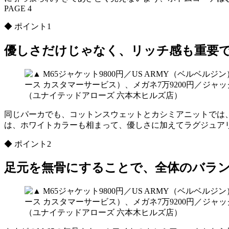
PAGE 4
◆ ポイント1
優しさだけじゃなく、リッチ感も重要
同じパーカでも、コットンスウェットとカシミアニットでは、
は、ホワイトカラーも相まって、優しさに加えてラグジュア
◆ ポイント2
足元を無骨にすることで、全体のバラ