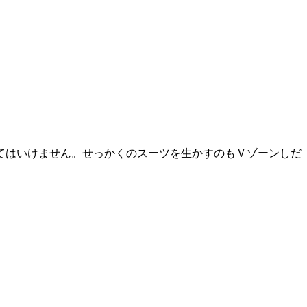
てはいけません。せっかくのスーツを生かすのもＶゾーンしだ