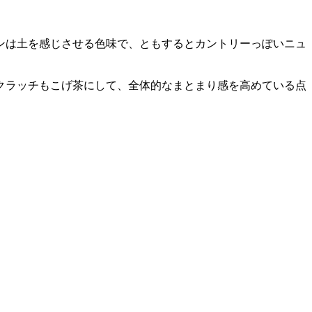
ンは土を感じさせる色味で、ともするとカントリーっぽいニュ
クラッチもこげ茶にして、全体的なまとまり感を高めている点