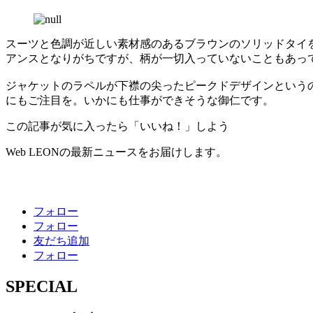
スーツと色調が近しい素材感のあるブラウンのソリッドタイ
アンスとなりがちですが、柄が一切入っていないこともあっ
ジャケットのラペルが下襟の尖ったピークドデザインという
にもご注目を。いかにも仕事ができそうな御仁です。
この記事が気に入ったら「いいね！」しよう
Web LEONの最新ニュースをお届けします。
フォロー
フォロー
友だち追加
フォロー
SPECIAL