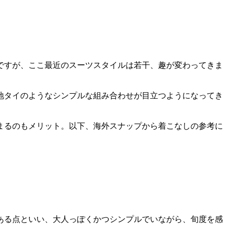
ですが、ここ最近のスーツスタイルは若干、趣が変わってきま
地タイのようなシンプルな組み合わせが目立つようになってき
まるのもメリット。以下、海外スナップから着こなしの参考に
ある点といい、大人っぽくかつシンプルでいながら、旬度を感