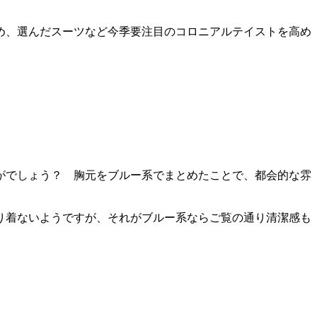
め、選んだスーツなど今季要注目のコロニアルテイストを高め
がでしょう？ 胸元をブルー系でまとめたことで、都会的な雰
り着ないようですが、それがブルー系ならご覧の通り清潔感も